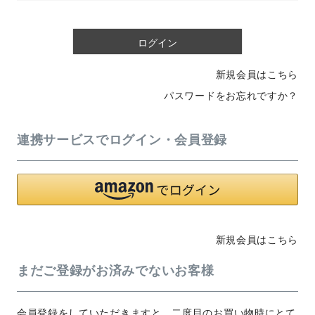
必
須
)
ログイン
新規会員はこちら
パスワードをお忘れですか？
連携サービスでログイン・会員登録
新規会員はこちら
まだご登録がお済みでないお客様
会員登録をしていただきますと、二度目のお買い物時にとて