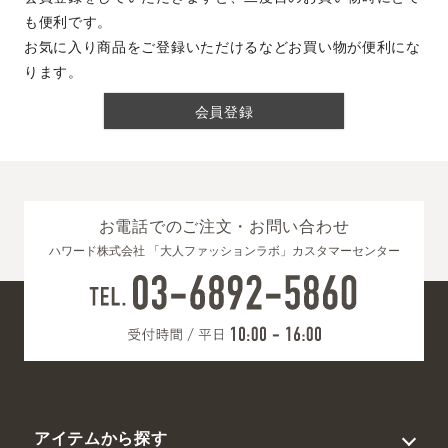
も便利です。
お気に入り商品をご登録いただけるなどお買い物が便利にな
ります。
会員登録
お電話でのご注文・お問い合わせ
ハワード株式会社 「大人ファッションラボ」カスタマーセンター
アイテムから探す