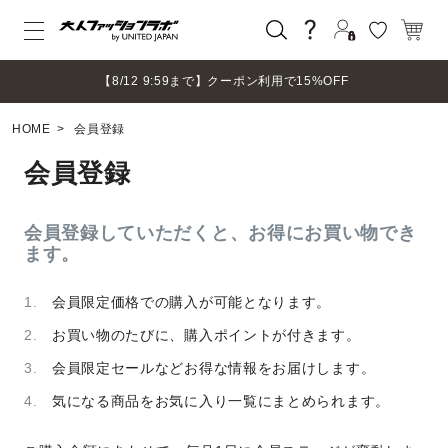
ログイン
【8/12 9:59まで】クーポン利用で15%OFF
新規会員登録
HOME
会員登録
マイページ
ログアウト
会員登録
会員登録していただくと、お得にお買い物でき
ます。
会員限定価格での購入が可能となります。
お買い物のたびに、購入ポイントが付きます。
会員限定セールなどお得な情報をお届けします。
気になる商品をお気に入り一覧にまとめられます。