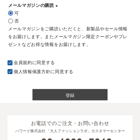
メールマガジンの購読
可
(
否
必
メールマガジンをご購読いただくと、新製品やセール情報
須
をお届けします。またメールマガジン限定クーポンやプレ
)
ゼントなどお得な情報をお届けします。
会員規約
に同意する
個人情報保護方針
に同意する
登録
お電話でのご注文・お問い合わせ
ハワード株式会社 「大人ファッションラボ」カスタマーセンター