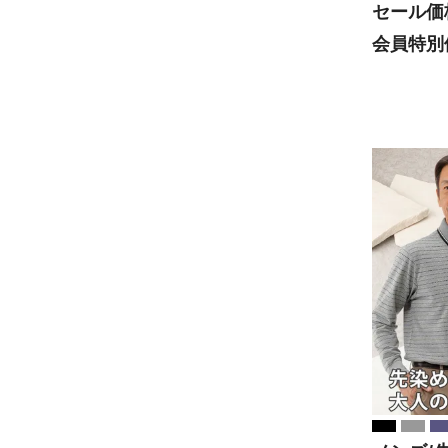
セール価
会員特別