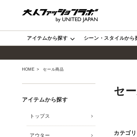
ブ
イ
アイテムから探す
シーン・スタイルから
HOME
セール商品
アイ
セー
アイテムから探す
シー
トップス
機能
カテゴリ
アウター