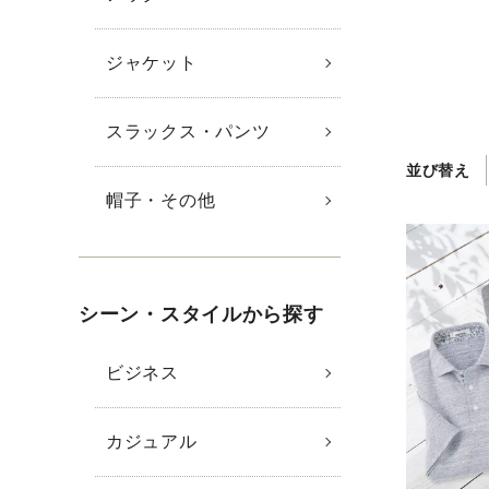
ジャケット
スラックス・パンツ
並び替え
帽子・その他
シーン・スタイルから探す
ビジネス
カジュアル