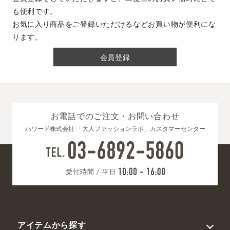
も便利です。
お気に入り商品をご登録いただけるなどお買い物が便利にな
ります。
会員登録
お電話でのご注文・お問い合わせ
ハワード株式会社 「大人ファッションラボ」カスタマーセンター
アイテムから探す