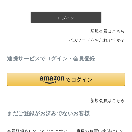
必
須
)
ログイン
新規会員はこちら
パスワードをお忘れですか？
連携サービスでログイン・会員登録
新規会員はこちら
まだご登録がお済みでないお客様
会員登録をしていただきますと、二度目のお買い物時にとて