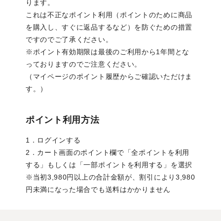
ります。
これは不正なポイント利用（ポイントのために商品
を購入し、すぐに返品するなど）を防ぐための措置
ですのでご了承ください。
※ポイント有効期限は最後のご利用から1年間とな
っておりますのでご注意ください。
（マイページのポイント履歴からご確認いただけま
す。）
ポイント利用方法
1．ログインする
2．カート画面のポイント欄で「全ポイントを利用
する」もしくは「一部ポイントを利用する」を選択
※当初3,980円以上の合計金額が、割引により3,980
円未満になった場合でも送料はかかりません