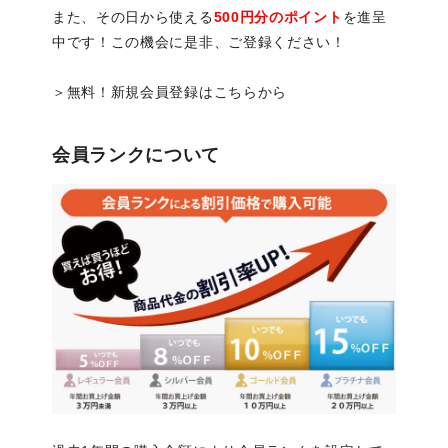
また、その日から使える
500円分のポイント
を進呈
中です！この機会に是非、ご登録ください！
＞無料！新規会員登録はこちらから
会員ランクについて