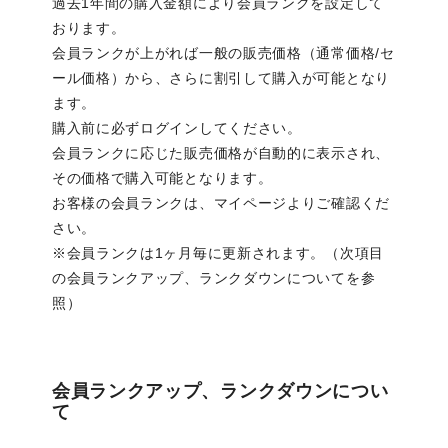
過去1年間の購入金額により会員ランクを設定して
おります。
会員ランクが上がれば一般の販売価格（通常価格/セ
ール価格）から、さらに割引して購入が可能となり
ます。
購入前に必ずログインしてください。
会員ランクに応じた販売価格が自動的に表示され、
その価格で購入可能となります。
お客様の会員ランクは、マイページよりご確認くだ
さい。
※会員ランクは1ヶ月毎に更新されます。（次項目
の会員ランクアップ、ランクダウンについてを参
照）
会員ランクアップ、ランクダウンについ
て