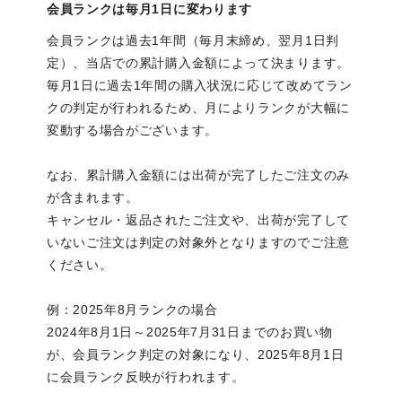
会員ランクは毎月1日に変わります
会員ランクは過去1年間（毎月末締め、翌月1日判
定）、当店での累計購入金額によって決まります。
毎月1日に過去1年間の購入状況に応じて改めてラン
クの判定が行われるため、月によりランクが大幅に
変動する場合がございます。
なお、累計購入金額には出荷が完了したご注文のみ
が含まれます。
キャンセル・返品されたご注文や、出荷が完了して
いないご注文は判定の対象外となりますのでご注意
ください。
例：2025年8月ランクの場合
2024年8月1日～2025年7月31日までのお買い物
が、会員ランク判定の対象になり、2025年8月1日
に会員ランク反映が行われます。