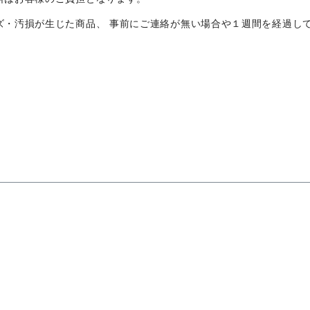
ズ・汚損が生じた商品、 事前にご連絡が無い場合や１週間を経過し