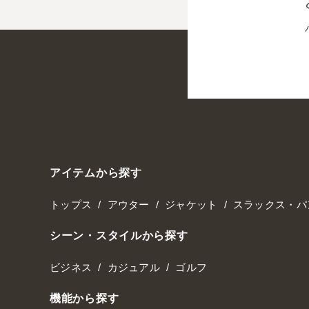
アイテムから探す
トップス
アウター
ジャケット
スラックス・パ
シーン・スタイルから探す
ビジネス
カジュアル
ゴルフ
機能から探す