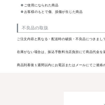
ご使用になられた商品
お客様のもとで傷、損傷が生じた商品
不良品の取扱
ご注文内容と異なる・配送時の破損・不良品につきまし
在庫がない場合は、振込手数料当店負担にて商品代金を
商品到着後１週間以内にお電話またはメールにてご連絡