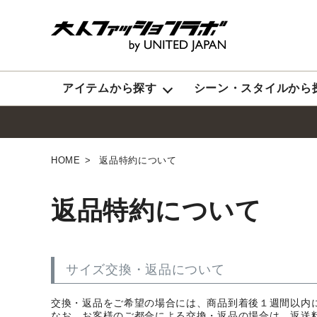
アイテムから探す
シーン・スタイルから
HOME
返品特約について
返品特約について
サイズ交換・返品について
交換・返品をご希望の場合には、商品到着後１週間以内
なお、お客様のご都合による交換・返品の場合は、返送