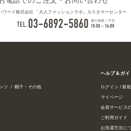
お電話でのご注文・お問い合わせ
ハワード株式会社 「大人ファッションラボ」カスタマーセンター
ヘルプ＆ガイ
ンツ
帽子・その他
ログイン / 新
マイページ
会員サービス
ご利用ガイド
お洗濯方法に