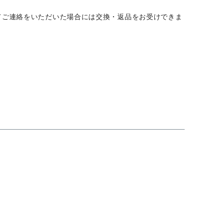
てご連絡をいただいた場合には交換・返品をお受けできま