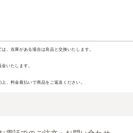
ては、在庫がある場合は良品と交換いたします。
返金いたします。
の上、料金着払いで商品をご返送ください。