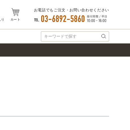
お電話でもご注文・お問い合わせください
入り
カート
録