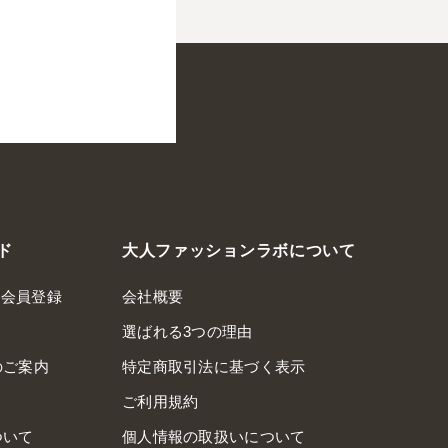
ド
大人ファッションラボについて
規会員登録
会社概要
選ばれる3つの理由
のご案内
特定商取引法に基づく表示
ご利用規約
ついて
個人情報の取扱いについて