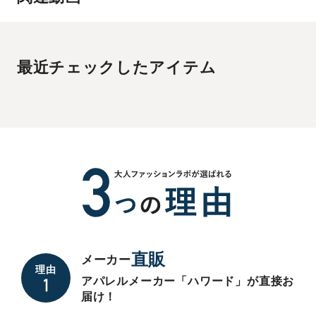
最近チェックしたアイテム
直販
メーカー
理由
アパレルメーカー「ハワード」が直接お
届け！