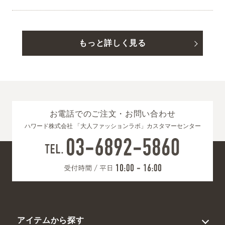
もっと詳しく見る
お電話でのご注文・お問い合わせ
ハワード株式会社 「大人ファッションラボ」カスタマーセンター
アイテムから探す