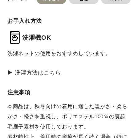
お手入れ方法
洗濯機OK
洗濯ネットの使用をおすすめしています。
▶ 洗濯方法はこちら
注意事項
本商品は、秋冬向けの着用に適した暖かさ・柔ら
かさ・軽さを重視し、ポリエステル100％の裏起
毛鹿子素材を使用しております。
素材特性上、着用時の摩擦が長く続く場合（特に