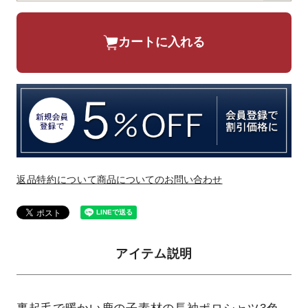
カートに入れる
返品特約について
商品についてのお問い合わせ
アイテム説明