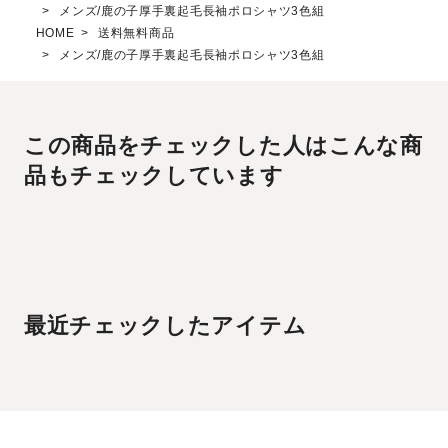
メンズ/鹿の子厚手裏起毛長袖ポロシャツ3色組
HOME
送料無料商品
メンズ/鹿の子厚手裏起毛長袖ポロシャツ3色組
この商品をチェックした人はこんな商
品もチェックしています
最近チェックしたアイテム