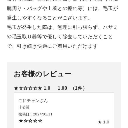
腕周り・バッグや上着との擦れ等）には、毛玉が
発生しやすくなることがございます。
毛玉が発生した際は、無理に引っ張らず、ハサミ
や毛玉取り器等で優しく除去していただくこと
で、引き続き快適にご着用いただけます
お客様のレビュー
★ 1.0
1.00
1
こにチャン
非公開
投稿日
2024/01/11
★ 1.0