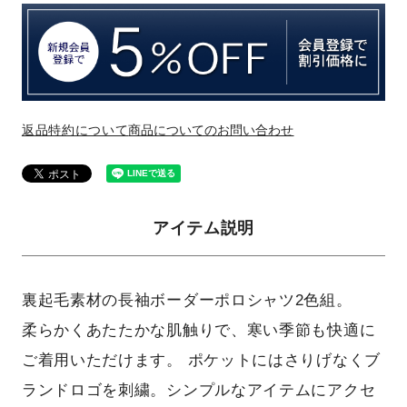
返品特約について
商品についてのお問い合わせ
アイテム説明
裏起毛素材の長袖ボーダーポロシャツ2色組。
柔らかくあたたかな肌触りで、寒い季節も快適に
ご着用いただけます。 ポケットにはさりげなくブ
ランドロゴを刺繍。シンプルなアイテムにアクセ