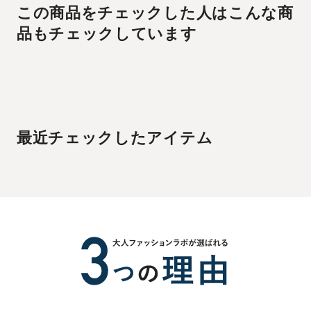
この商品をチェックした人はこんな商
品もチェックしています
最近チェックしたアイテム