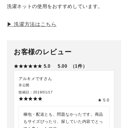
洗濯ネットの使用をおすすめしています。
▶ 洗濯方法はこちら
お客様のレビュー
★ 5.0
5.00
1
アルキメです
非公開
投稿日
2019/01/17
★ 5.0
梱包・配送とも、問題なかったです。商品
もサイズぴったり、探していた内容でとっ