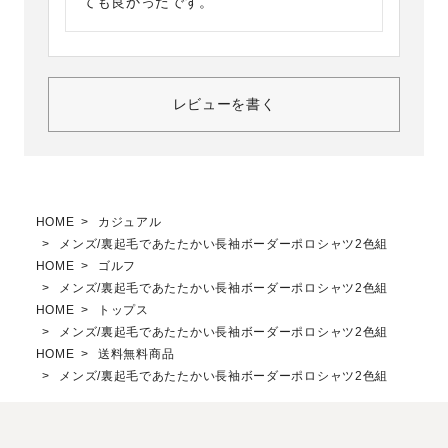
ても良かったです。
レビューを書く
HOME
カジュアル
メンズ/裏起毛であたたかい長袖ボーダーポロシャツ2色組
HOME
ゴルフ
メンズ/裏起毛であたたかい長袖ボーダーポロシャツ2色組
HOME
トップス
メンズ/裏起毛であたたかい長袖ボーダーポロシャツ2色組
HOME
送料無料商品
メンズ/裏起毛であたたかい長袖ボーダーポロシャツ2色組