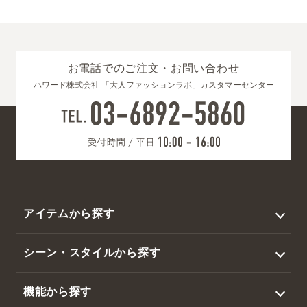
お電話でのご注文・お問い合わせ
ハワード株式会社 「大人ファッションラボ」カスタマーセンター
アイテムから探す
トップス
シーン・スタイルから探す
アウター
ビジネス
機能から探す
ジャケット