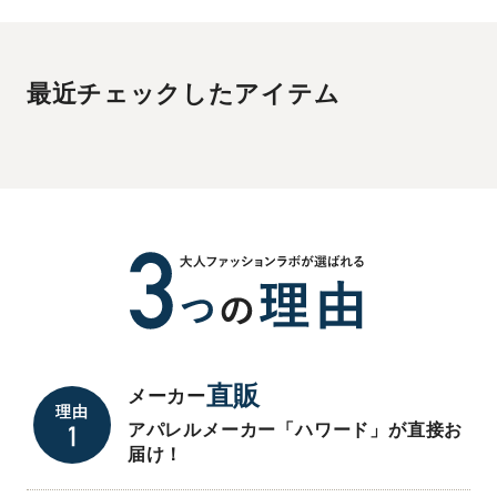
最近チェックしたアイテム
直販
メーカー
理由
アパレルメーカー「ハワード」が直接お
届け！