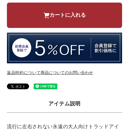
カートに入れる
返品特約について
商品についてのお問い合わせ
アイテム説明
流行に左右されない永遠の大人向けトラッドアイ