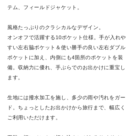
テム、フィールドジャケット。
風格たっぷりのクラシカルなデザイン。
オンオフで活躍する10ポケット仕様。手が入れや
すい左右脇ポケット＆使い勝手の良い左右ダブル
ポケットに加え、内側にも4箇所のポケットを装
備。収納力に優れ、手ぶらでのお出かけに重宝し
ます。
生地には撥水加工を施し、多少の雨や汚れをガー
ド。ちょっとしたお出かけから旅行まで、幅広く
ご利用いただけます。