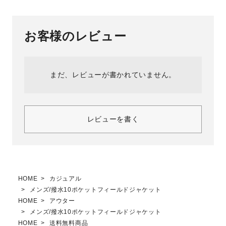
お客様のレビュー
まだ、レビューが書かれていません。
レビューを書く
HOME
カジュアル
メンズ/撥水10ポケットフィールドジャケット
HOME
アウター
メンズ/撥水10ポケットフィールドジャケット
HOME
送料無料商品