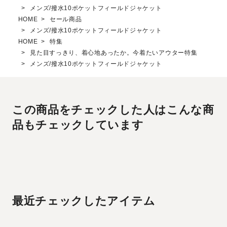
メンズ/撥水10ポケットフィールドジャケット
HOME
セール商品
メンズ/撥水10ポケットフィールドジャケット
HOME
特集
見た目すっきり、着心地あったか。今着たいアウター特集
メンズ/撥水10ポケットフィールドジャケット
この商品をチェックした人はこんな商
品もチェックしています
最近チェックしたアイテム