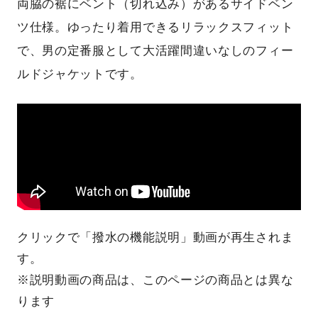
両脇の裾にベント（切れ込み）があるサイドベン
ツ仕様。ゆったり着用できるリラックスフィット
で、男の定番服として大活躍間違いなしのフィー
ルドジャケットです。
クリックで「撥水の機能説明」動画が再生されま
す。
※説明動画の商品は、このページの商品とは異な
ります