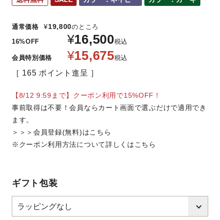
¥
19,800
通常価格
のところ
¥
16,500
16%OFF
税込
¥
15,675
会員特別価格
税込
165
ポイント進呈
【8/12 9:59まで】クーポン利用で15%OFF！
事前取得は不要！会員ならカート画面で選ぶだけで適用でき
ます。
＞＞＞会員登録(無料)はこちら
※クーポン利用方法について詳しくはこちら
ギフト包装