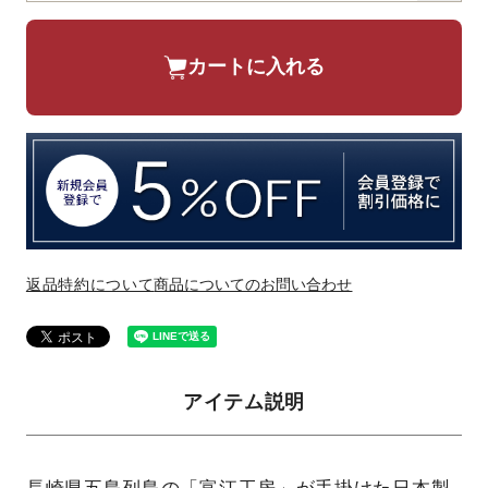
カートに入れる
返品特約について
商品についてのお問い合わせ
アイテム説明