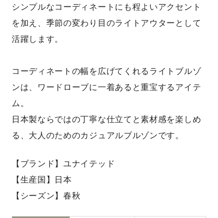
シンプルなコーディネートにも程よいアクセント
を加え、季節の変わり目のライトアウターとして
活躍します。
コーディネートの幅を広げてくれるライトブルゾ
ンは、ワードローブに一着あると重宝するアイテ
ム。
日本製ならではの丁寧な仕立てと素材感を楽しめ
る、大人のためのカジュアルブルゾンです。
【ブランド】ユナイテッド
【生産国】日本
【シーズン】春秋