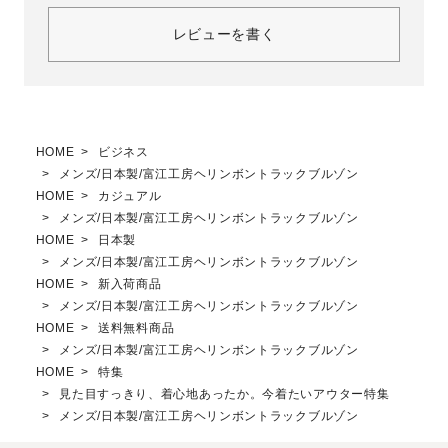
レビューを書く
HOME
ビジネス
メンズ/日本製/富江工房ヘリンボントラックブルゾン
HOME
カジュアル
メンズ/日本製/富江工房ヘリンボントラックブルゾン
HOME
日本製
メンズ/日本製/富江工房ヘリンボントラックブルゾン
HOME
新入荷商品
メンズ/日本製/富江工房ヘリンボントラックブルゾン
HOME
送料無料商品
メンズ/日本製/富江工房ヘリンボントラックブルゾン
HOME
特集
見た目すっきり、着心地あったか。今着たいアウター特集
メンズ/日本製/富江工房ヘリンボントラックブルゾン