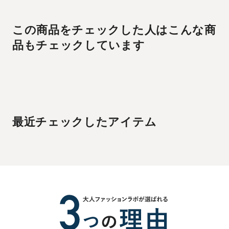
この商品をチェックした人はこんな商
品もチェックしています
最近チェックしたアイテム