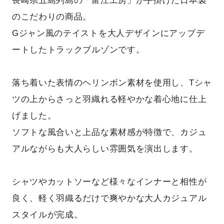
長崎県五島列島の「富江工房」が手掛けた日本製
のこだわりの商品。
Gジャン風のテイストを大人デザインにアップデ
ートしたトラックブルゾンです。
落ち着いた表情のヘリンボン素材を使用し、Tシャ
ツの上からさっと羽織れる軽やかな着心地に仕上
げました。
ソフトな風合いと上品な素材感が特徴で、カジュ
アルながらも大人らしい雰囲気を演出します。
シャツやカットソーなど様々なインナーと相性が
良く、軽く羽織るだけで爽やかな大人カジュアル
スタイルが完成。