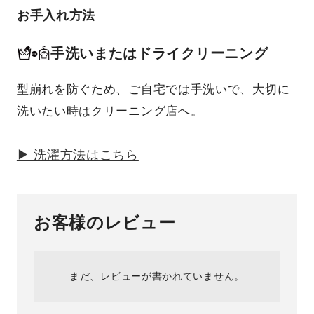
お手入れ方法
手洗いまたはドライクリーニング
型崩れを防ぐため、ご自宅では手洗いで、大切に
洗いたい時はクリーニング店へ。
▶ 洗濯方法はこちら
お客様のレビュー
まだ、レビューが書かれていません。