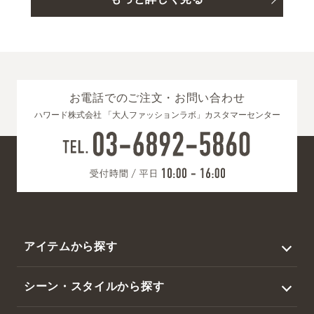
お電話でのご注文・お問い合わせ
ハワード株式会社 「大人ファッションラボ」カスタマーセンター
アイテムから探す
トップス
シーン・スタイルから探す
アウター