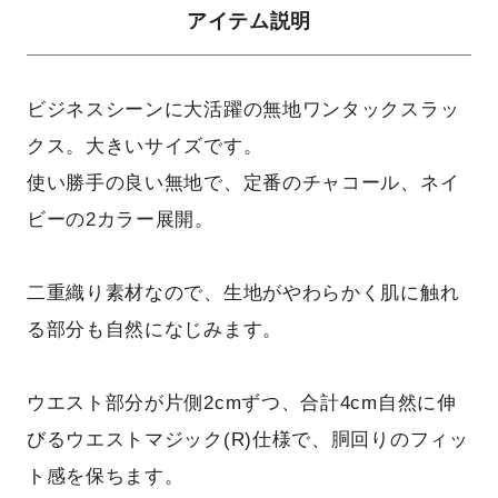
アイテム説明
ビジネスシーンに大活躍の無地ワンタックスラッ
クス。大きいサイズです。
使い勝手の良い無地で、定番のチャコール、ネイ
ビーの2カラー展開。
二重織り素材なので、生地がやわらかく肌に触れ
る部分も自然になじみます。
ウエスト部分が片側2cmずつ、合計4cm自然に伸
びるウエストマジック(R)仕様で、胴回りのフィッ
ト感を保ちます。