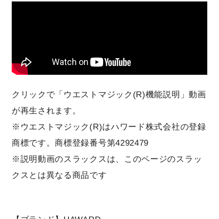
クリックで「ウエストマジック(R)機能説明」動画
が再生されます。
※ウエストマジック(R)はハワード株式会社の登録
商標です。商標登録番号第4292479
※説明動画のスラックスは、このページのスラッ
クスとは異なる商品です