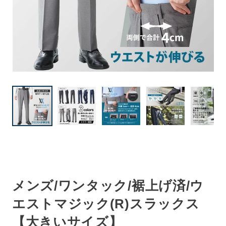
メンズ/ワンタック/裾上げ済/ウ
エストマジック(R)スラックス
【大きいサイズ】