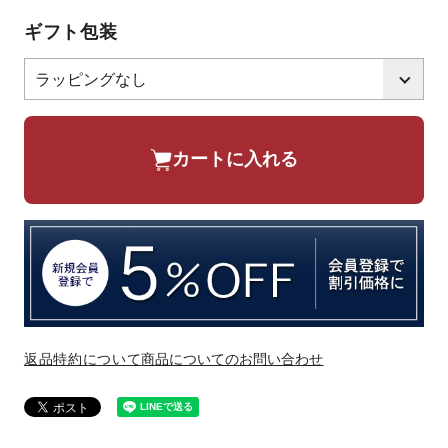
ギフト包装
カートに入れる
返品特約について
商品についてのお問い合わせ