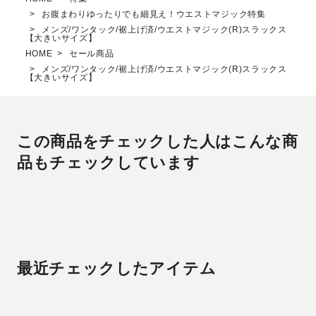
お腹まわりゆったりでも細見え！ウエストマジック特集
メンズ/ワンタック/裾上げ済/ウエストマジック(R)スラックス
【大きいサイズ】
HOME
セール商品
メンズ/ワンタック/裾上げ済/ウエストマジック(R)スラックス
【大きいサイズ】
この商品をチェックした人はこんな商
品もチェックしています
最近チェックしたアイテム