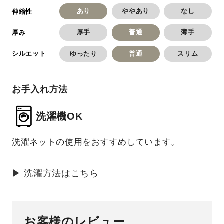
あり
ややあり
なし
伸縮性
厚手
普通
薄手
厚み
ゆったり
普通
スリム
シルエット
お手入れ方法
洗濯機OK
洗濯ネットの使用をおすすめしています。
▶ 洗濯方法はこちら
お客様のレビュー