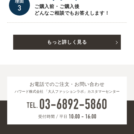
理由
ご購入前・ご購入後
どんなご相談でもお答えします！
もっと詳しく見る
お電話でのご注文・お問い合わせ
ハワード株式会社 「大人ファッションラボ」カスタマーセンター