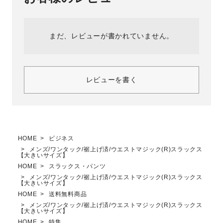
まだ、レビューが書かれていません。
レビューを書く
HOME
ビジネス
メンズ/ワンタック/裾上げ済/ウエストマジック(R)スラックス
【大きいサイズ】
HOME
スラックス・パンツ
メンズ/ワンタック/裾上げ済/ウエストマジック(R)スラックス
【大きいサイズ】
HOME
送料無料商品
メンズ/ワンタック/裾上げ済/ウエストマジック(R)スラックス
【大きいサイズ】
HOME
特集